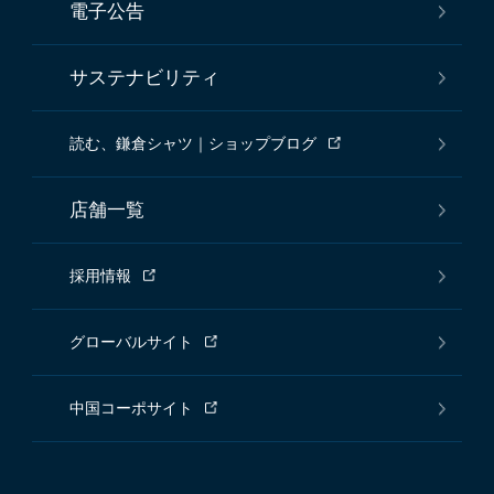
電子公告
サステナビリティ
読む、鎌倉シャツ｜ショップブログ
店舗一覧
採用情報
グローバルサイト
中国コーポサイト