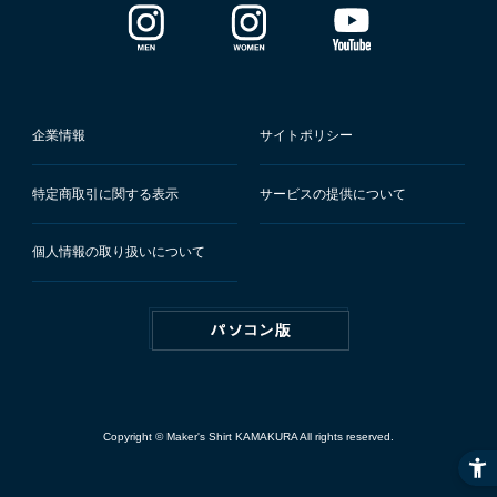
企業情報
サイトポリシー
特定商取引に関する表示
サービスの提供について
個人情報の取り扱いについて
Copyright © Maker's Shirt KAMAKURA All rights reserved.