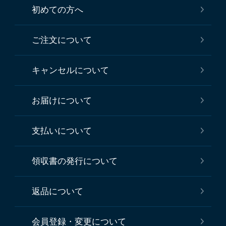
初めての方へ
ご注文について
キャンセルについて
お届けについて
支払いについて
領収書の発行について
返品について
会員登録・変更について