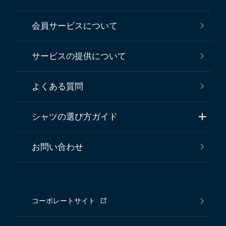
会員サービスについて
サービスの提供について
よくある質問
シャツの選び方ガイド
お問い合わせ
コーポレートサイト