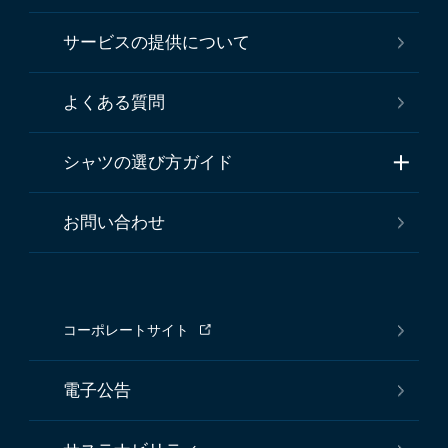
サービスの提供について
よくある質問
シャツの選び方ガイド
お問い合わせ
コーポレートサイト
電子公告