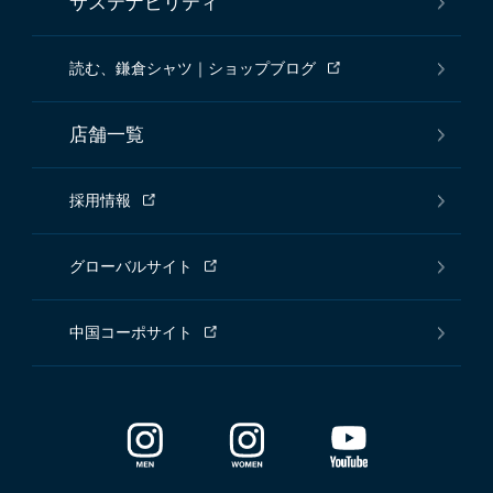
サステナビリティ
読む、鎌倉シャツ｜ショップブログ
店舗一覧
採用情報
グローバルサイト
中国コーポサイト