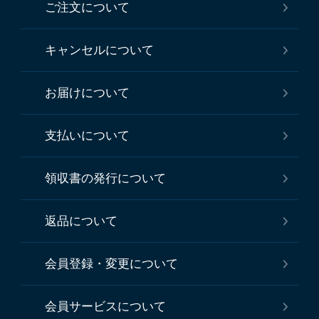
ご注文について
キャンセルについて
お届けについて
支払いについて
領収書の発行について
返品について
会員登録・変更について
会員サービスについて