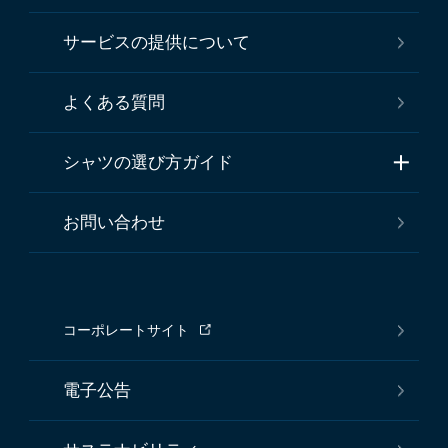
サービスの提供について
よくある質問
シャツの選び方ガイド
お問い合わせ
コーポレートサイト
電子公告