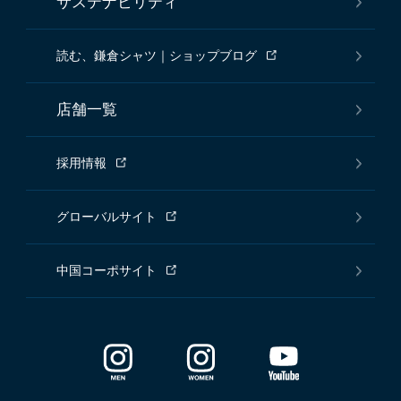
サステナビリティ
読む、鎌倉シャツ｜ショップブログ
店舗一覧
採用情報
グローバルサイト
中国コーポサイト