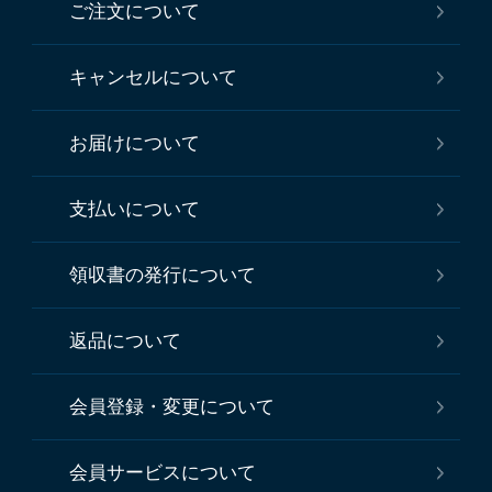
ご注文について
キャンセルについて
お届けについて
支払いについて
領収書の発行について
返品について
会員登録・変更について
会員サービスについて