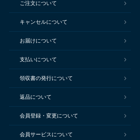
ご注文について
キャンセルについて
お届けについて
支払いについて
領収書の発行について
返品について
会員登録・変更について
会員サービスについて