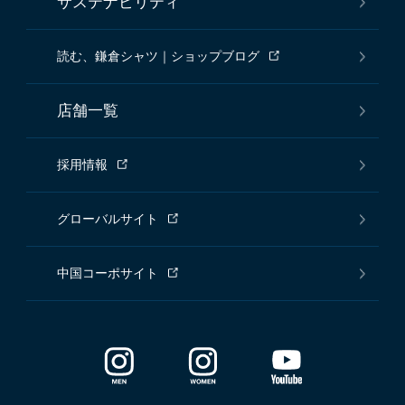
サステナビリティ
読む、鎌倉シャツ｜ショップブログ
店舗一覧
採用情報
グローバルサイト
中国コーポサイト