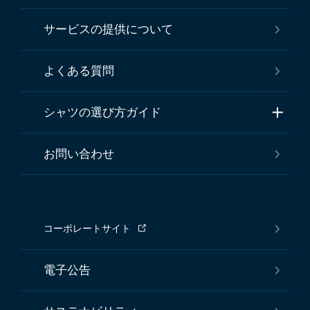
サービスの提供について
よくある質問
シャツの選び方ガイド
お問い合わせ
コーポレートサイト
電子公告