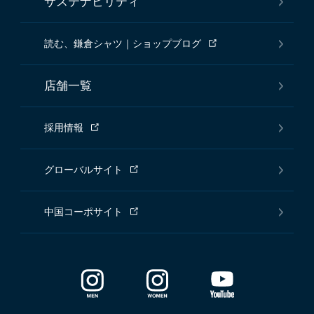
サステナビリティ
読む、鎌倉シャツ｜ショップブログ
店舗一覧
採用情報
グローバルサイト
中国コーポサイト