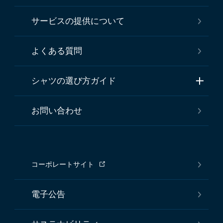
サービスの提供について
よくある質問
シャツの選び方ガイド
お問い合わせ
コーポレートサイト
電子公告