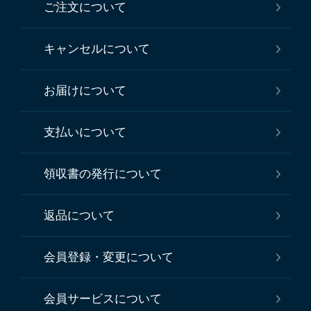
ご注文について
キャンセルについて
お届けについて
支払いについて
領収書の発行について
返品について
会員登録・変更について
会員サービスについて