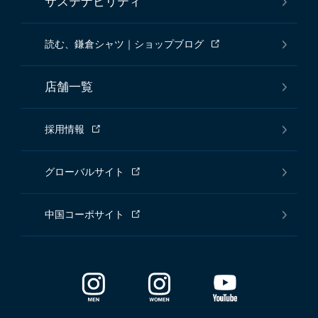
サステナビリティ
読む、鎌倉シャツ｜ショップブログ
店舗一覧
採用情報
グローバルサイト
中国コーポサイト