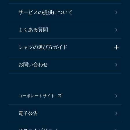
サービスの提供について
よくある質問
シャツの選び方ガイド
お問い合わせ
コーポレートサイト
電子公告