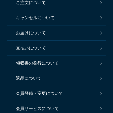
ご注文について
キャンセルについて
お届けについて
支払いについて
領収書の発行について
返品について
会員登録・変更について
会員サービスについて