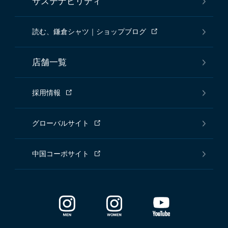
サステナビリティ
読む、鎌倉シャツ｜ショップブログ
店舗一覧
採用情報
グローバルサイト
中国コーポサイト