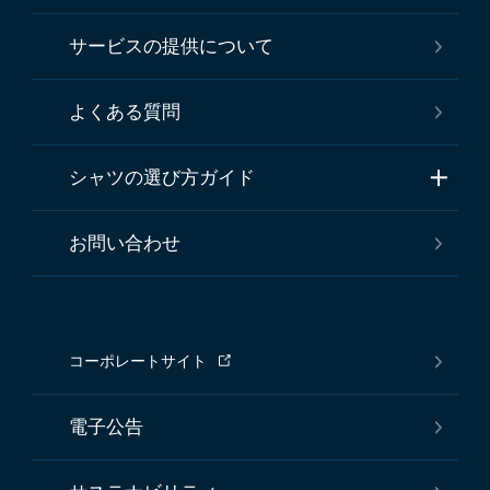
サービスの提供について
よくある質問
シャツの選び方ガイド
お問い合わせ
コーポレートサイト
電子公告