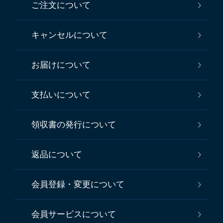
ご注文について
キャンセルについて
お届けについて
支払いについて
領収書の発行について
返品について
会員登録・変更について
会員サービスについて