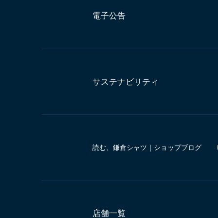
電子公告
サステナビリティ
読む、鎌倉シャツ｜ショップブログ
店舗一覧