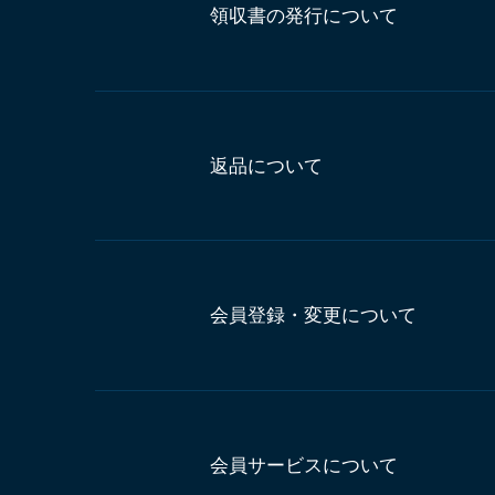
領収書の発行について
返品について
会員登録・変更について
会員サービスについて