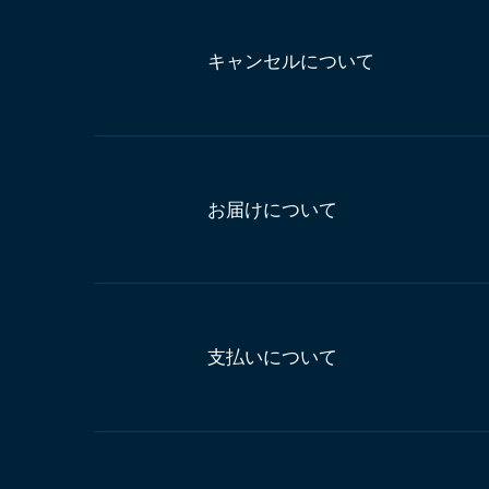
キャンセルについて
お届けについて
支払いについて