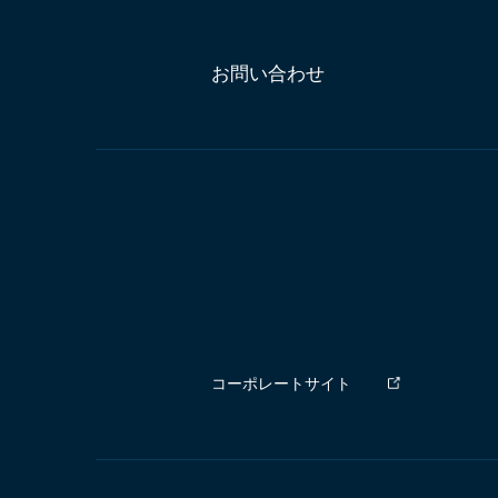
お問い合わせ
コーポレートサイト