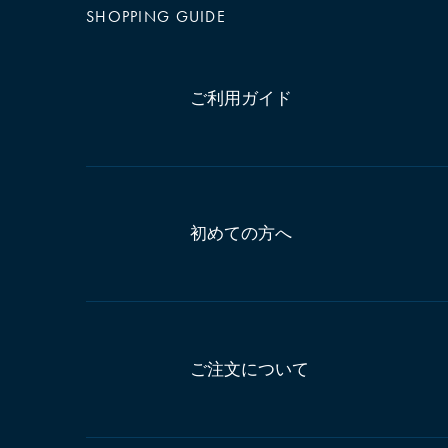
SHOPPING GUIDE
ご利用ガイド
初めての方へ
ご注文について