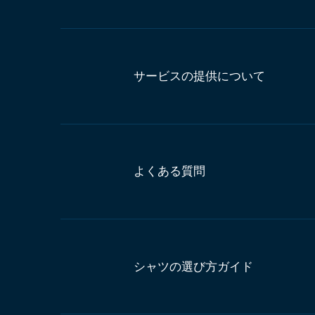
サービスの提供について
よくある質問
シャツの選び方ガイド