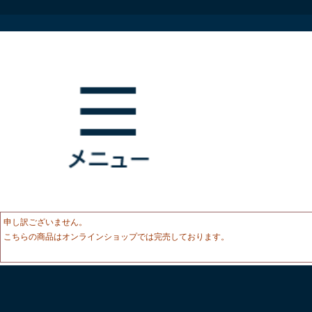
申し訳ございません。
こちらの商品はオンラインショップでは完売しております。