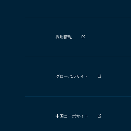
採用情報
グローバルサイト
中国コーポサイト