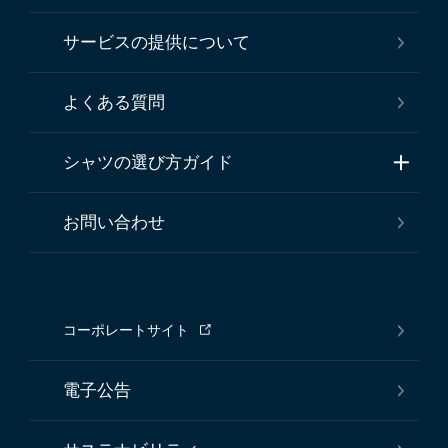
サービスの提供について
よくある質問
シャツの選び方ガイド
お問い合わせ
コーポレートサイト
電子公告