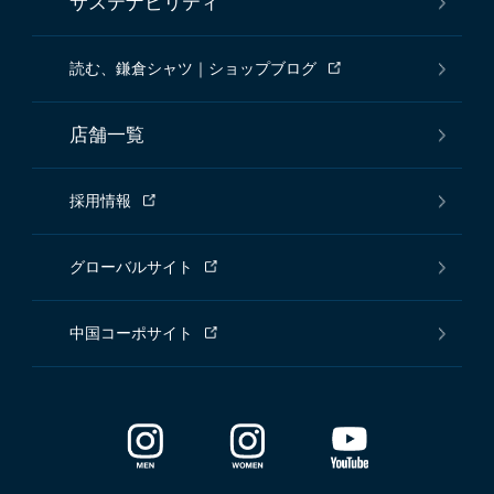
サステナビリティ
読む、鎌倉シャツ｜ショップブログ
店舗一覧
採用情報
グローバルサイト
中国コーポサイト