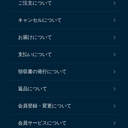
ご注文について
キャンセルについて
お届けについて
支払いについて
領収書の発行について
返品について
会員登録・変更について
会員サービスについて