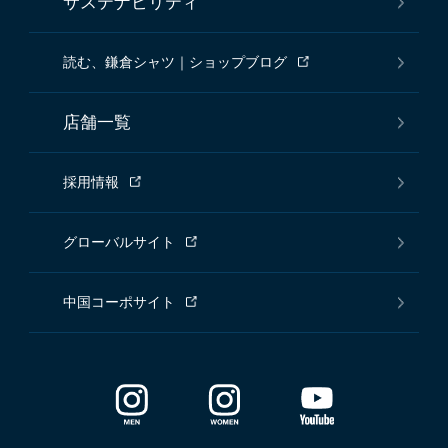
サステナビリティ
読む、鎌倉シャツ｜ショップブログ
店舗一覧
採用情報
グローバルサイト
中国コーポサイト