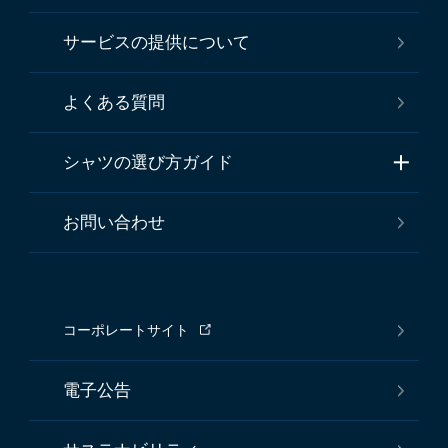
サービスの提供について
よくある質問
シャツの選び方ガイド
お問い合わせ
コーポレートサイト
電子公告