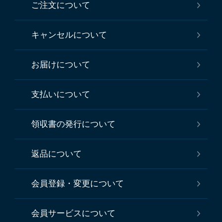
ご注文について
キャンセルについて
お届けについて
支払いについて
領収書の発行について
返品について
会員登録・変更について
会員サービスについて