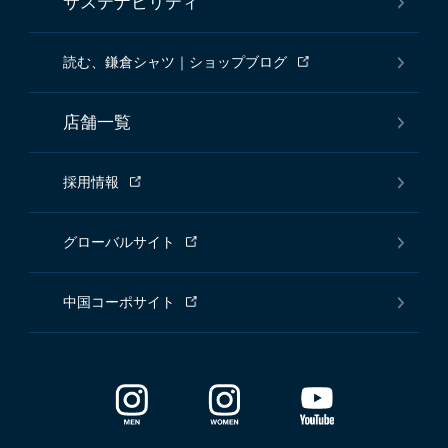
サステナビリティ
読む、鎌倉シャツ｜ショップブログ
店舗一覧
採用情報
グローバルサイト
中国コーポサイト