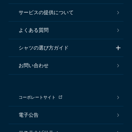
サービスの提供について
よくある質問
シャツの選び方ガイド
お問い合わせ
コーポレートサイト
電子公告