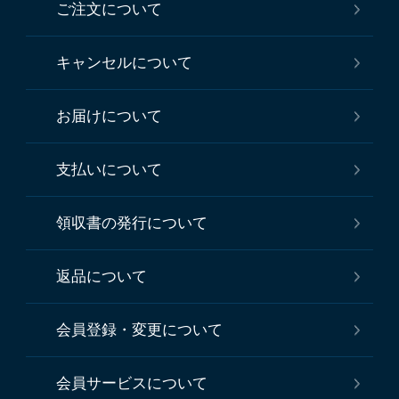
ご注文について
キャンセルについて
お届けについて
支払いについて
領収書の発行について
返品について
会員登録・変更について
会員サービスについて