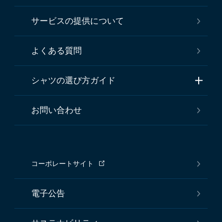
サービスの提供について
よくある質問
シャツの選び方ガイド
お問い合わせ
コーポレートサイト
電子公告