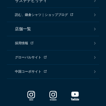
サステナビリティ
読む、鎌倉シャツ｜ショップブログ
店舗一覧
採用情報
グローバルサイト
中国コーポサイト