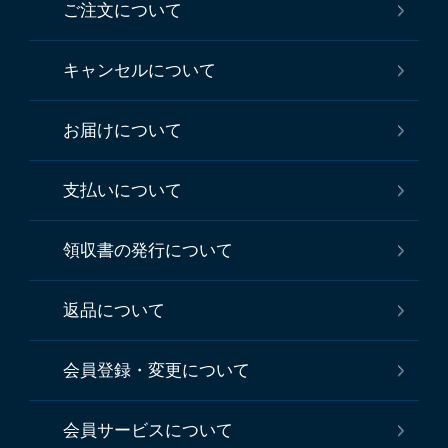
ご注文について
キャンセルについて
お届けについて
支払いについて
領収書の発行について
返品について
会員登録・変更について
会員サービスについて