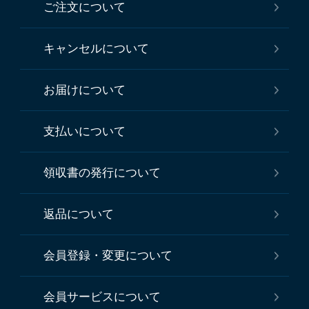
ご注文について
キャンセルについて
お届けについて
支払いについて
領収書の発行について
返品について
会員登録・変更について
会員サービスについて