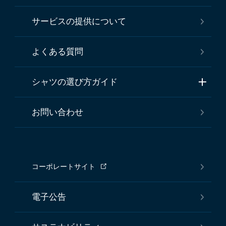
サービスの提供について
よくある質問
シャツの選び方ガイド
お問い合わせ
コーポレートサイト
電子公告