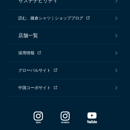
サステナビリティ
読む、鎌倉シャツ｜ショップブログ
店舗一覧
採用情報
グローバルサイト
中国コーポサイト