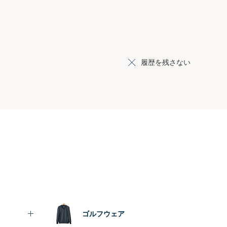
履歴を残さない
ゴルフウェア