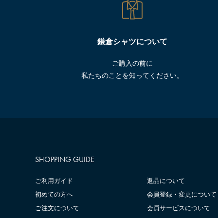
鎌倉シャツについて
ご購入の前に
私たちのことを知ってください。
SHOPPING GUIDE
ご利用ガイド
返品について
初めての方へ
会員登録・変更について
ご注文について
会員サービスについて