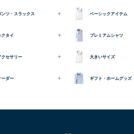
パンツ・スラックス
ベーシックアイテム
ネクタイ
プレミアムシャツ
アクセサリー
大きいサイズ
オーダー
ギフト・ホームグッズ