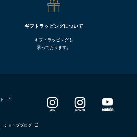
ギフトラッピングについて
ギフトラッピングも
承っております。
ト
｜ショップブログ