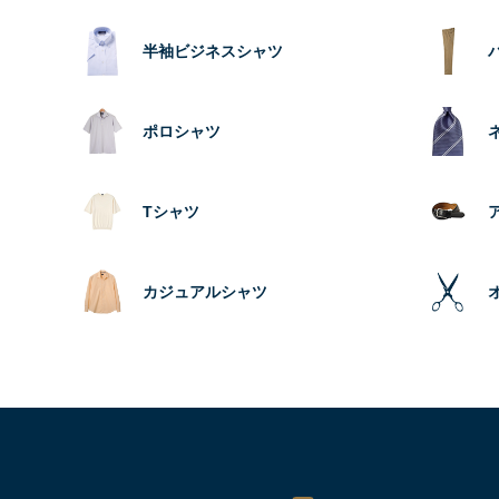
半袖ビジネスシャツ
ポロシャツ
Tシャツ
カジュアルシャツ