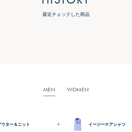
最近チェックした商品
MEN
WOMEN
アウター＆ニット
イージーケアシャツ