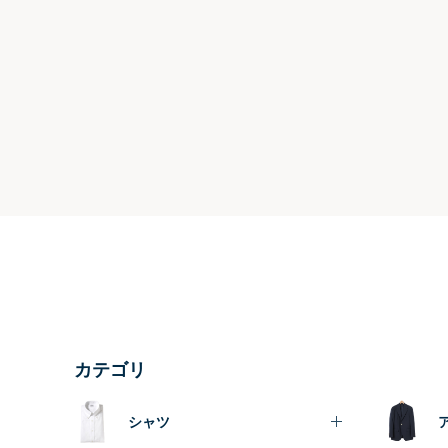
カテゴリ
シャツ