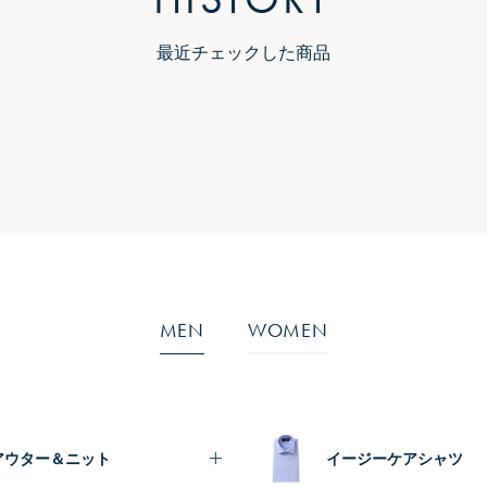
最近チェックした商品
MEN
WOMEN
アウター＆ニット
イージーケアシャツ