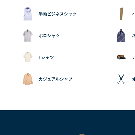
半袖ビジネスシャツ
ポロシャツ
Tシャツ
カジュアルシャツ