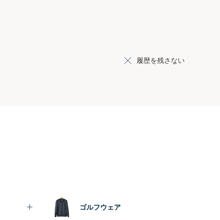
履歴を残さない
ゴルフウェア