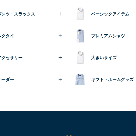
パンツ・スラックス
ベーシックアイテム
ネクタイ
プレミアムシャツ
アクセサリー
大きいサイズ
オーダー
ギフト・ホームグッズ