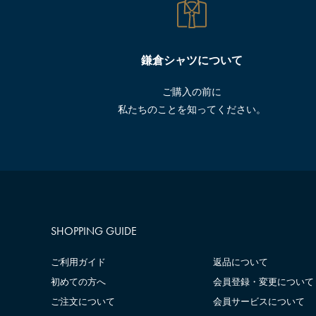
鎌倉シャツについて
ご購入の前に
私たちのことを知ってください。
SHOPPING GUIDE
ご利用ガイド
返品について
初めての方へ
会員登録・変更について
ご注文について
会員サービスについて