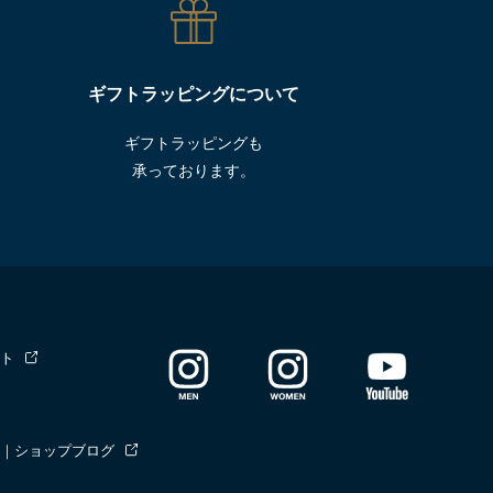
ギフトラッピングについて
ギフトラッピングも
承っております。
ト
｜ショップブログ