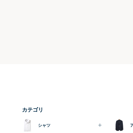
カテゴリ
シャツ