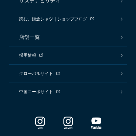
サステナビリティ
読む、鎌倉シャツ｜ショップブログ
店舗一覧
採用情報
グローバルサイト
中国コーポサイト