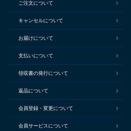
ご注文について
キャンセルについて
お届けについて
支払いについて
領収書の発行について
返品について
会員登録・変更について
会員サービスについて