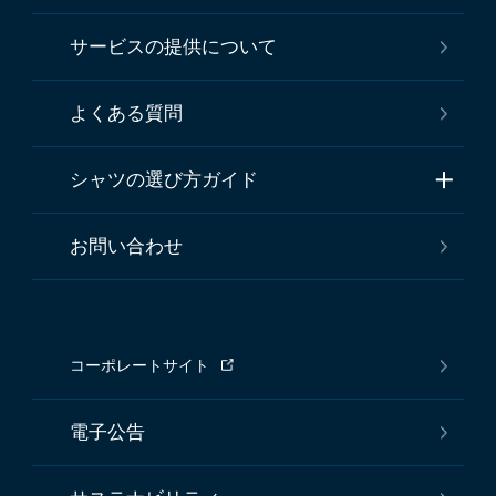
サービスの提供について
よくある質問
シャツの選び方ガイド
お問い合わせ
コーポレートサイト
電子公告