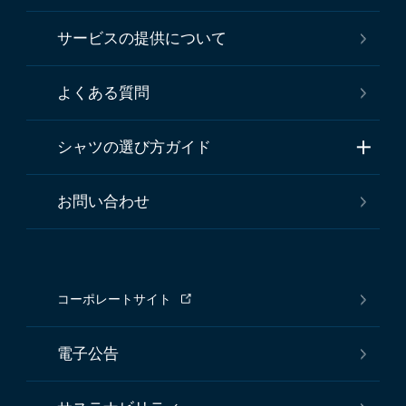
サービスの提供について
よくある質問
シャツの選び方ガイド
お問い合わせ
コーポレートサイト
電子公告