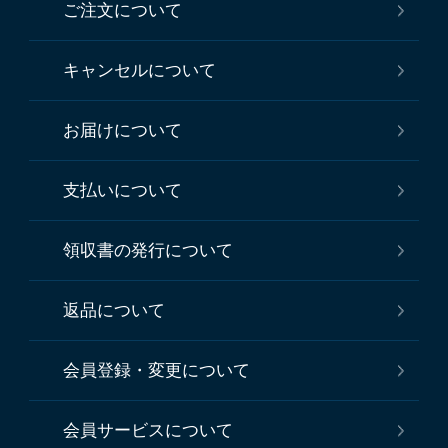
ご注文について
キャンセルについて
お届けについて
支払いについて
領収書の発行について
返品について
会員登録・変更について
会員サービスについて