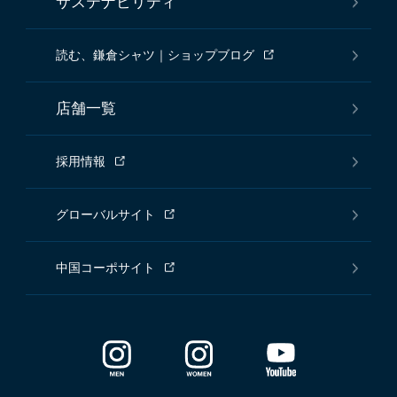
サステナビリティ
読む、鎌倉シャツ｜ショップブログ
店舗一覧
採用情報
グローバルサイト
中国コーポサイト