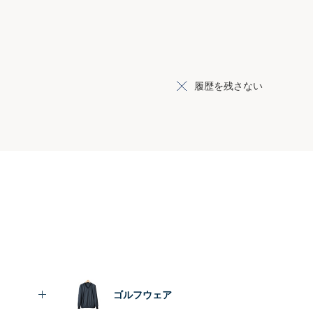
履歴を残さない
ゴルフウェア