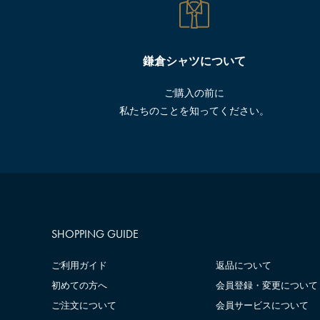
鎌倉シャツについて
ご購入の前に
私たちのことを知ってください。
SHOPPING GUIDE
ご利用ガイド
返品について
初めての方へ
会員登録・変更について
ご注文について
会員サービスについて