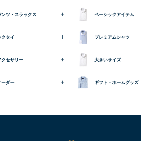
パンツ・スラックス
ベーシックアイテム
ネクタイ
プレミアムシャツ
アクセサリー
大きいサイズ
オーダー
ギフト・ホームグッズ