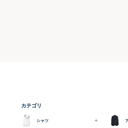
カテゴリ
シャツ