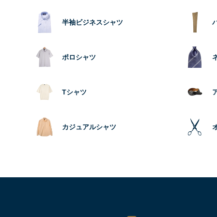
半袖ビジネスシャツ
ポロシャツ
Tシャツ
カジュアルシャツ