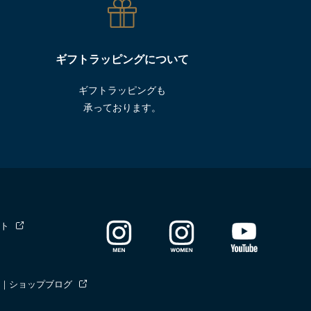
ギフトラッピングについて
ギフトラッピングも
承っております。
ト
｜ショップブログ