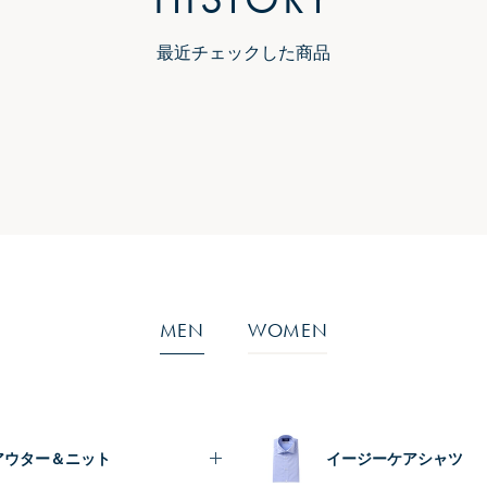
最近チェックした商品
MEN
WOMEN
アウター＆ニット
イージーケアシャツ