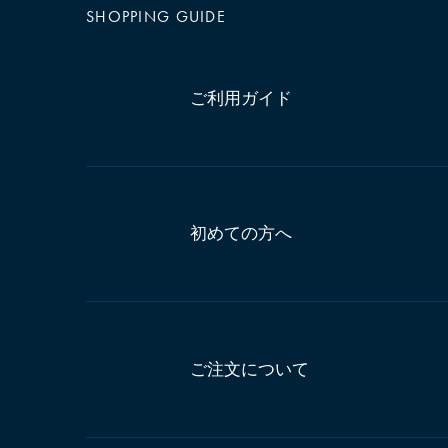
SHOPPING GUIDE
ご利用ガイド
初めての方へ
ご注文について