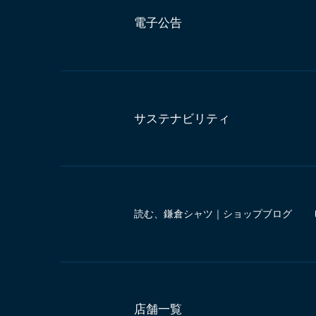
電子公告
サステナビリティ
読む、鎌倉シャツ｜ショップブログ
店舗一覧