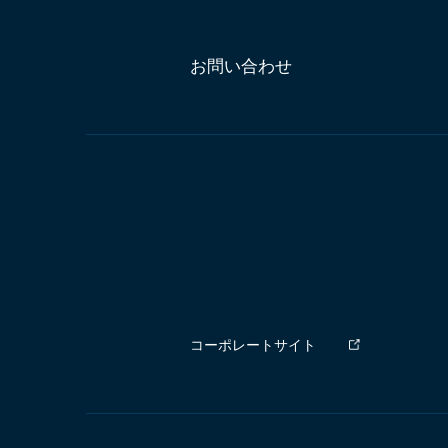
お問い合わせ
コーポレートサイト