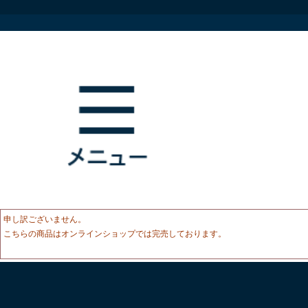
申し訳ございません。
こちらの商品はオンラインショップでは完売しております。