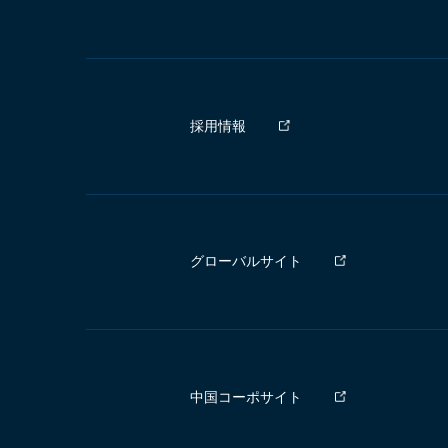
採用情報
グローバルサイト
中国コーポサイト