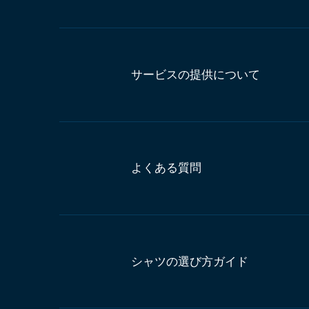
サービスの提供について
よくある質問
シャツの選び方ガイド