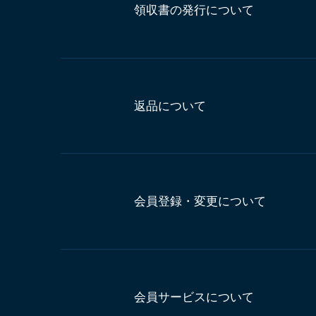
領収書の発行について
返品について
会員登録・変更について
会員サービスについて