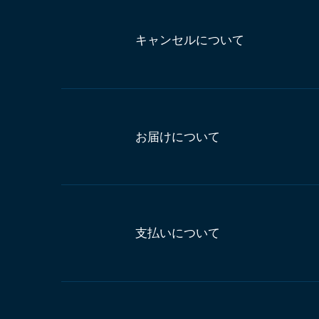
キャンセルについて
お届けについて
支払いについて