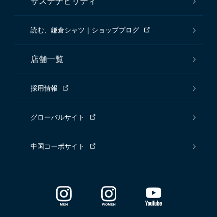
サステナビリティ
読む、鎌倉シャツ｜ショップブログ
店舗一覧
採用情報
グローバルサイト
中国コーポサイト