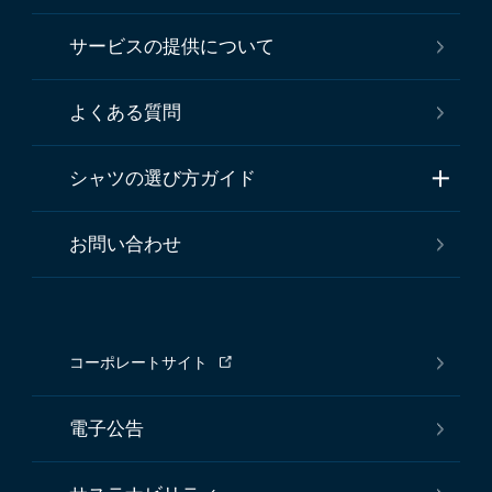
サービスの提供について
よくある質問
シャツの選び方ガイド
お問い合わせ
コーポレートサイト
電子公告