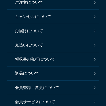
ご注文について
キャンセルについて
お届けについて
支払いについて
領収書の発行について
返品について
会員登録・変更について
会員サービスについて