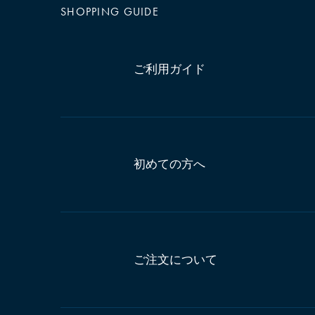
SHOPPING GUIDE
ご利用ガイド
初めての方へ
ご注文について