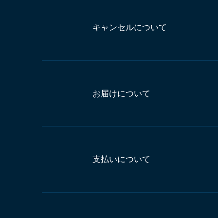
キャンセルについて
お届けについて
支払いについて