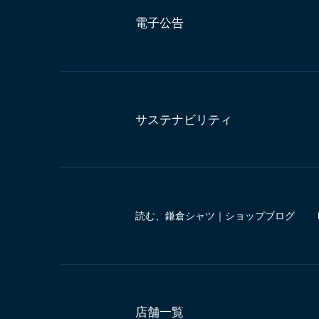
電子公告
サステナビリティ
読む、鎌倉シャツ｜ショップブログ
店舗一覧