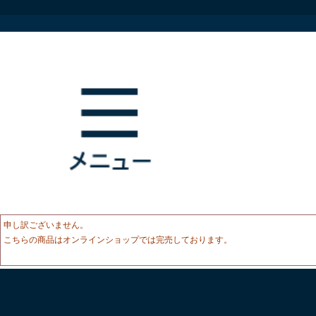
申し訳ございません。
こちらの商品はオンラインショップでは完売しております。