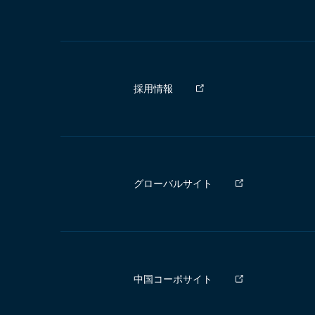
採用情報
グローバルサイト
中国コーポサイト