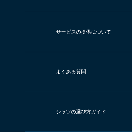
サービスの提供について
よくある質問
シャツの選び方ガイド