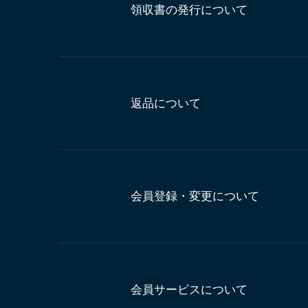
領収書の発行について
返品について
会員登録・変更について
会員サービスについて