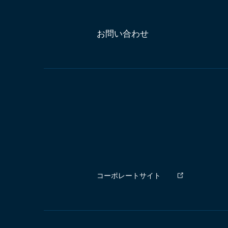
お問い合わせ
コーポレートサイト