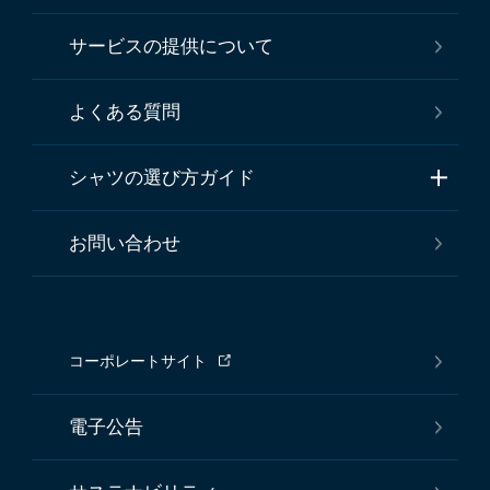
サービスの提供について
よくある質問
シャツの選び方ガイド
お問い合わせ
コーポレートサイト
電子公告