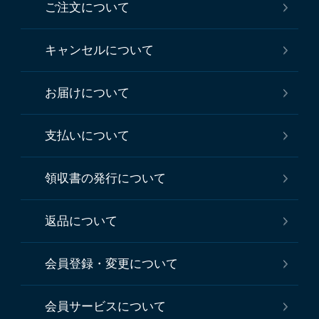
ご注文について
キャンセルについて
お届けについて
支払いについて
領収書の発行について
返品について
会員登録・変更について
会員サービスについて