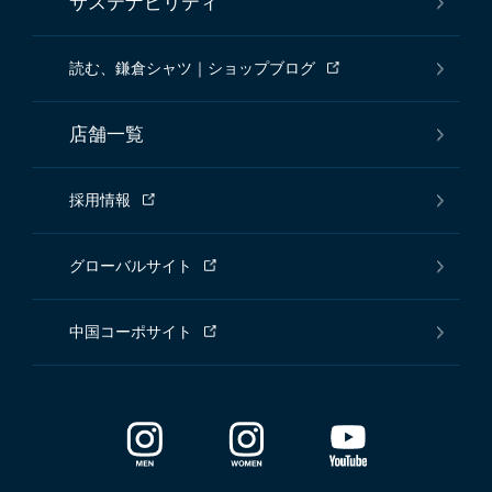
サステナビリティ
読む、鎌倉シャツ｜ショップブログ
店舗一覧
採用情報
グローバルサイト
中国コーポサイト