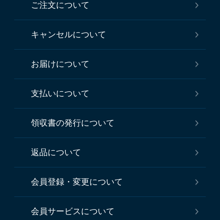
ご注文について
キャンセルについて
お届けについて
支払いについて
領収書の発行について
返品について
会員登録・変更について
会員サービスについて