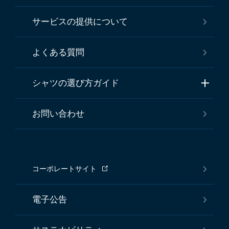
サービスの提供について
よくある質問
シャツの選び方ガイド
お問い合わせ
コーポレートサイト
電子公告