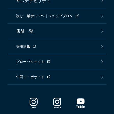
サステナビリティ
読む、鎌倉シャツ｜ショップブログ
店舗一覧
採用情報
グローバルサイト
中国コーポサイト