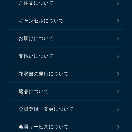
ご注文について
キャンセルについて
お届けについて
支払いについて
領収書の発行について
返品について
会員登録・変更について
会員サービスについて