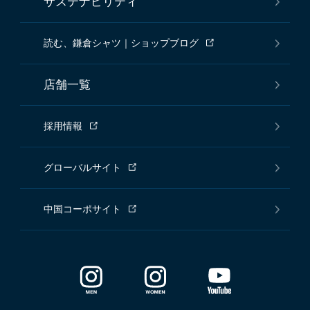
サステナビリティ
読む、鎌倉シャツ｜ショップブログ
店舗一覧
採用情報
グローバルサイト
中国コーポサイト