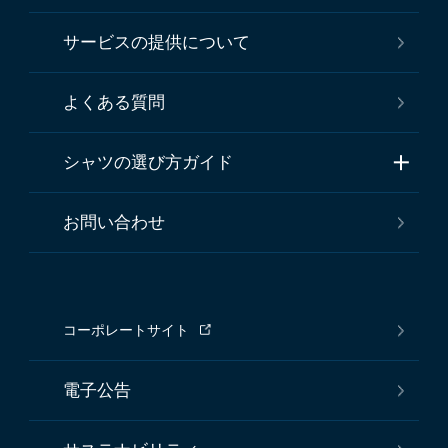
サービスの提供について
よくある質問
シャツの選び方ガイド
お問い合わせ
コーポレートサイト
電子公告