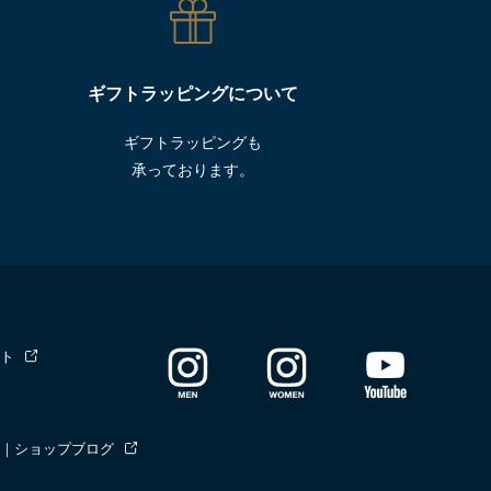
ギフトラッピングについて
ギフトラッピングも
承っております。
ト
｜ショップブログ