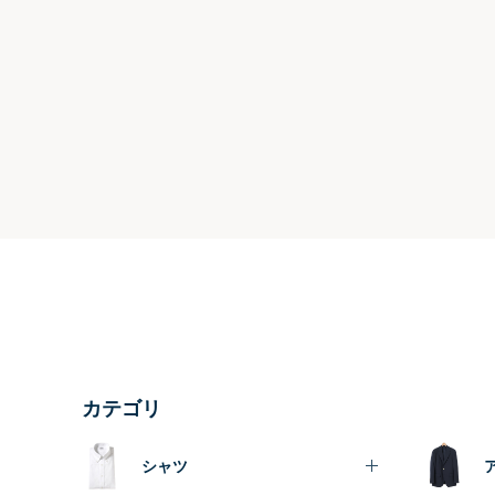
カテゴリ
シャツ