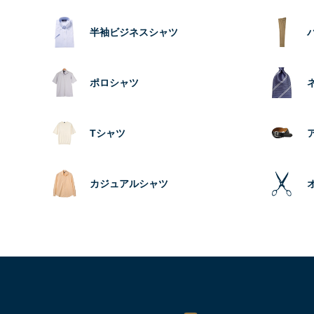
半袖ビジネスシャツ
ポロシャツ
Tシャツ
カジュアルシャツ