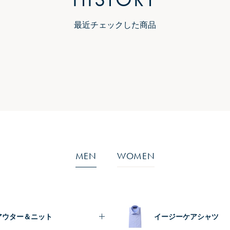
最近チェックした商品
MEN
WOMEN
アウター＆ニット
イージーケアシャツ