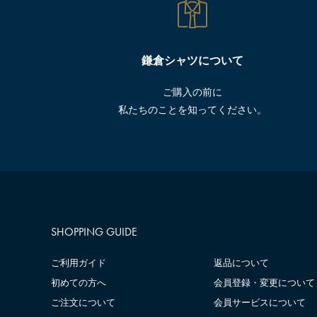
鎌倉シャツについて
ご購入の前に
私たちのことを知ってください。
SHOPPING GUIDE
ご利用ガイド
返品について
初めての方へ
会員登録・変更について
ご注文について
会員サービスについて