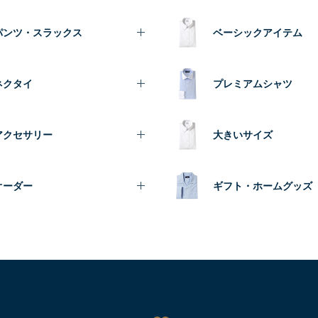
パンツ・スラックス
ベーシックアイテム
ネクタイ
プレミアムシャツ
アクセサリー
大きいサイズ
オーダー
ギフト・ホームグッズ