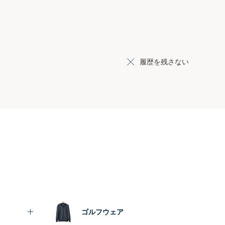
履歴を残さない
ゴルフウェア