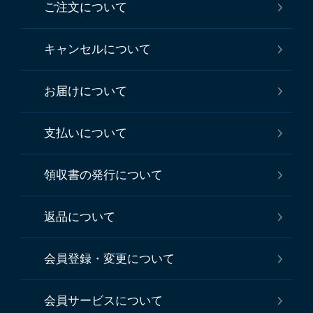
ご注文について
キャンセルについて
お届けについて
支払いについて
領収書の発行について
返品について
会員登録・変更について
会員サービスについて