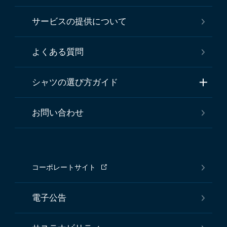
サービスの提供について
よくある質問
シャツの選び方ガイド
お問い合わせ
コーポレートサイト
電子公告