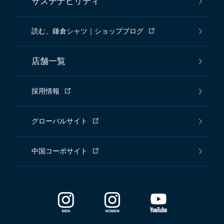
サステナビリティ
読む、鎌倉シャツ｜ショップブログ
店舗一覧
採用情報
グローバルサイト
中国コーポサイト