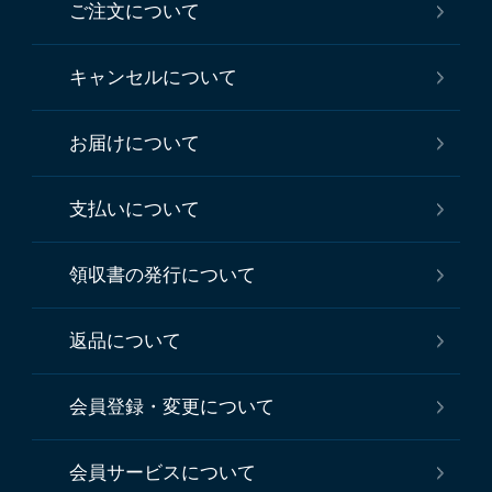
ご注文について
キャンセルについて
お届けについて
支払いについて
領収書の発行について
返品について
会員登録・変更について
会員サービスについて