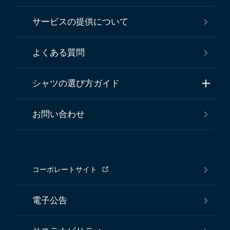
サービスの提供について
よくある質問
シャツの選び方ガイド
お問い合わせ
コーポレートサイト
電子公告