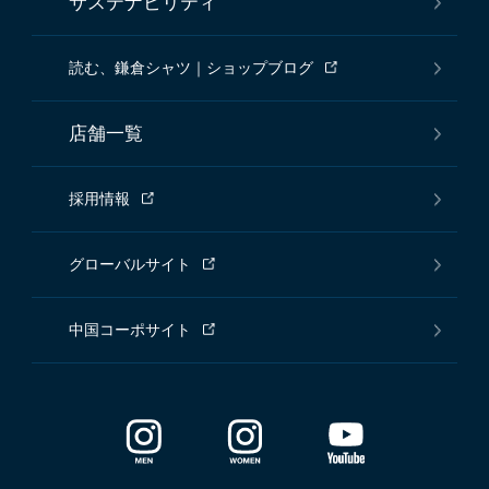
サステナビリティ
読む、鎌倉シャツ｜ショップブログ
店舗一覧
採用情報
グローバルサイト
中国コーポサイト