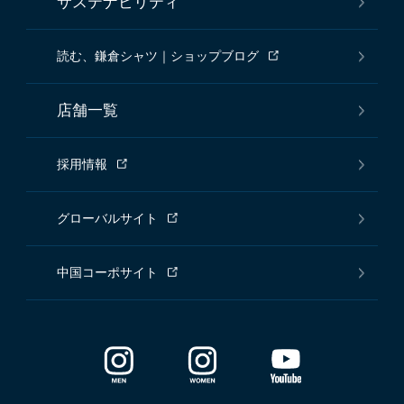
サステナビリティ
読む、鎌倉シャツ｜ショップブログ
店舗一覧
採用情報
グローバルサイト
中国コーポサイト