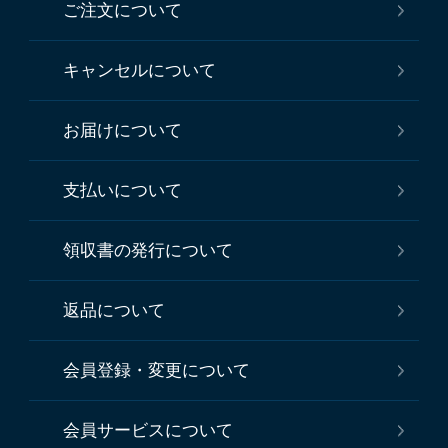
ご注文について
キャンセルについて
お届けについて
支払いについて
領収書の発行について
返品について
会員登録・変更について
会員サービスについて