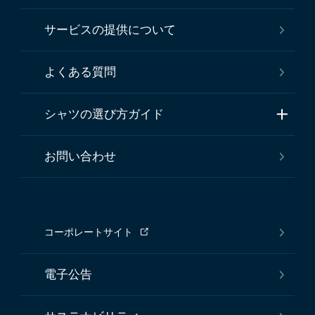
サービスの提供について
よくある質問
シャツの選び方ガイド
お問い合わせ
コーポレートサイト
電子公告