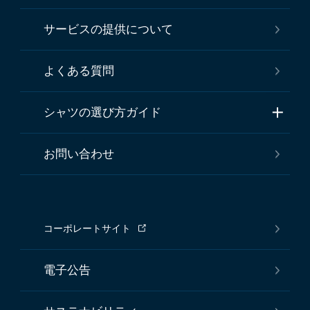
サービスの提供について
よくある質問
シャツの選び方ガイド
お問い合わせ
コーポレートサイト
電子公告