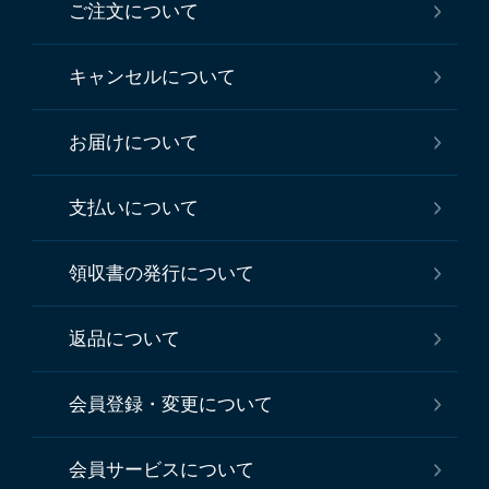
ご注文について
キャンセルについて
お届けについて
支払いについて
領収書の発行について
返品について
会員登録・変更について
会員サービスについて