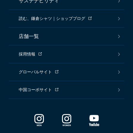
サステナビリティ
読む、鎌倉シャツ｜ショップブログ
店舗一覧
採用情報
グローバルサイト
中国コーポサイト