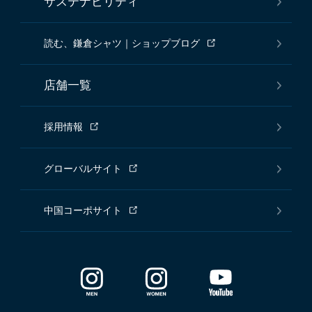
サステナビリティ
読む、鎌倉シャツ｜ショップブログ
店舗一覧
採用情報
グローバルサイト
中国コーポサイト