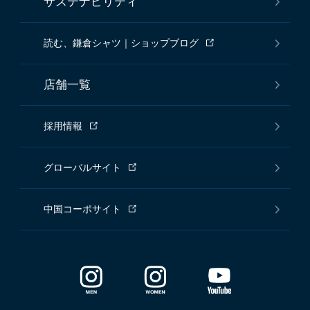
サステナビリティ
読む、鎌倉シャツ｜ショップブログ
店舗一覧
採用情報
グローバルサイト
中国コーポサイト