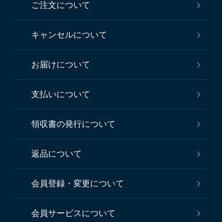
ご注文について
キャンセルについて
お届けについて
支払いについて
領収書の発行について
返品について
会員登録・変更について
会員サービスについて