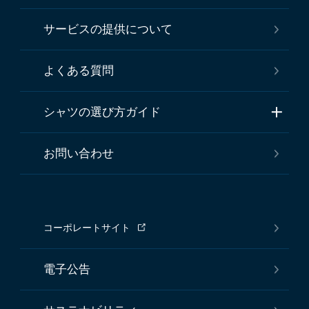
サービスの提供について
よくある質問
シャツの選び方ガイド
お問い合わせ
コーポレートサイト
電子公告