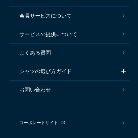
会員サービスについて
サービスの提供について
よくある質問
シャツの選び方ガイド
お問い合わせ
コーポレートサイト