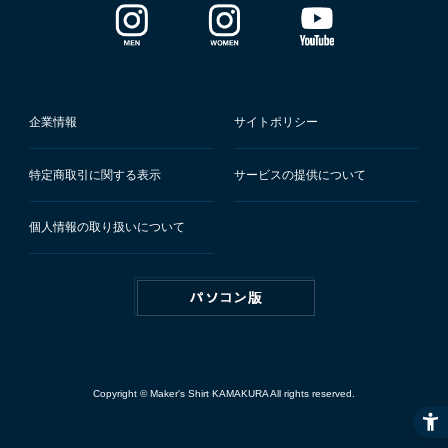
企業情報
サイトポリシー
特定商取引に関する表示
サービスの提供について
個人情報の取り扱いについて
Copyright © Maker's Shirt KAMAKURA All rights reserved.