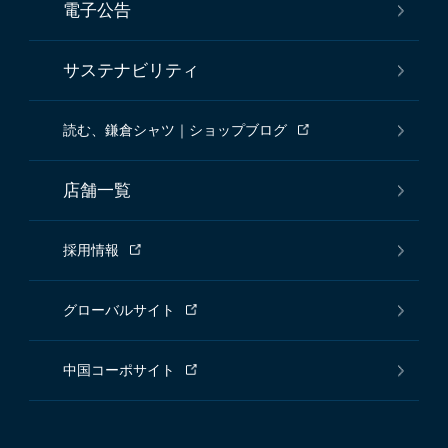
電子公告
サステナビリティ
読む、鎌倉シャツ｜ショップブログ
店舗一覧
採用情報
グローバルサイト
中国コーポサイト