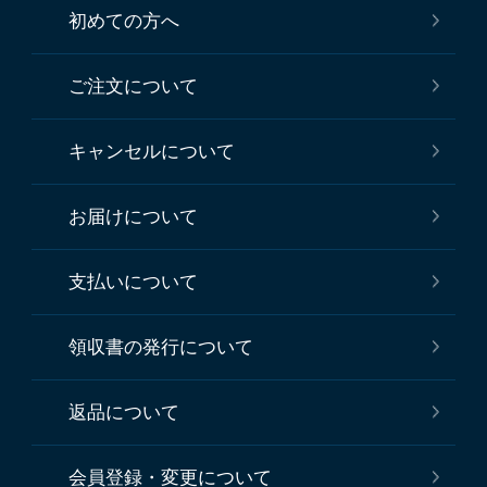
初めての方へ
ご注文について
キャンセルについて
お届けについて
支払いについて
領収書の発行について
返品について
会員登録・変更について