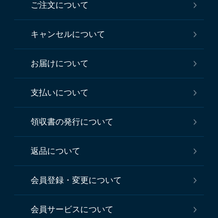
ご注文について
キャンセルについて
お届けについて
支払いについて
領収書の発行について
返品について
会員登録・変更について
会員サービスについて