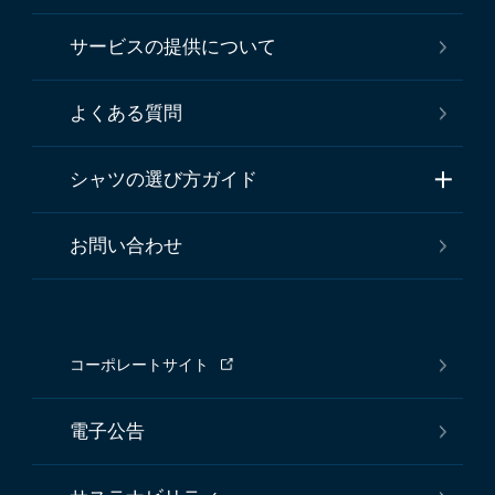
サービスの提供について
よくある質問
シャツの選び方ガイド
お問い合わせ
コーポレートサイト
電子公告