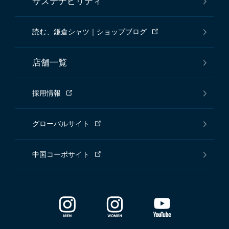
サステナビリティ
読む、鎌倉シャツ｜ショップブログ
店舗一覧
採用情報
グローバルサイト
中国コーポサイト