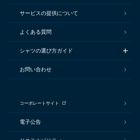
サービスの提供について
よくある質問
シャツの選び方ガイド
お問い合わせ
コーポレートサイト
電子公告