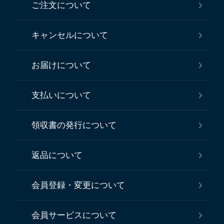
ご注文について
キャンセルについて
お届けについて
支払いについて
領収書の発行について
返品について
会員登録・変更について
会員サービスについて