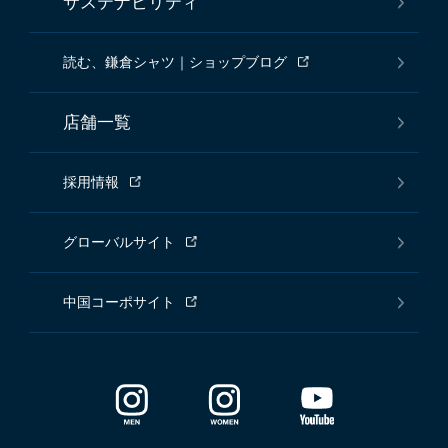
サステナビリティ
読む、鎌倉シャツ｜ショップブログ
店舗一覧
採用情報
グローバルサイト
中国コーポサイト