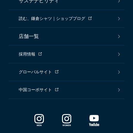
サステナビリティ
読む、鎌倉シャツ｜ショップブログ
店舗一覧
採用情報
グローバルサイト
中国コーポサイト