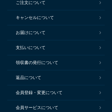
ご注文について
キャンセルについて
お届けについて
支払いについて
領収書の発行について
返品について
会員登録・変更について
会員サービスについて