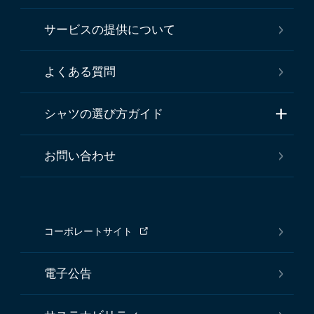
サービスの提供について
よくある質問
シャツの選び方ガイド
お問い合わせ
コーポレートサイト
電子公告