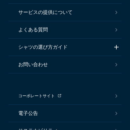
サービスの提供について
よくある質問
シャツの選び方ガイド
お問い合わせ
コーポレートサイト
電子公告