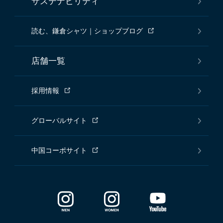
サステナビリティ
読む、鎌倉シャツ｜ショップブログ
店舗一覧
採用情報
グローバルサイト
中国コーポサイト