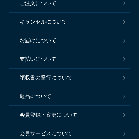
ご注文について
キャンセルについて
お届けについて
支払いについて
領収書の発行について
返品について
会員登録・変更について
会員サービスについて