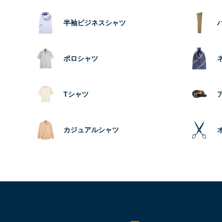
半袖ビジネスシャツ
ポロシャツ
Tシャツ
カジュアルシャツ