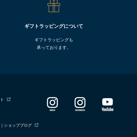
ギフトラッピングについて
ギフトラッピングも
承っております。
ト
｜ショップブログ