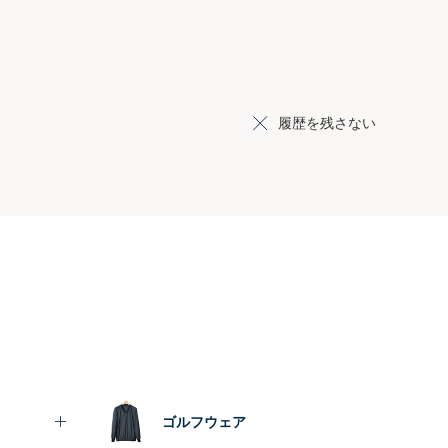
履歴を残さない
ゴルフウェア