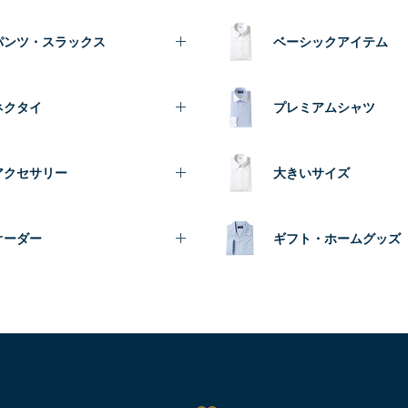
パンツ・スラックス
ベーシックアイテム
ネクタイ
プレミアムシャツ
アクセサリー
大きいサイズ
オーダー
ギフト・ホームグッズ