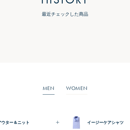
最近チェックした商品
MEN
WOMEN
アウター＆ニット
イージーケアシャツ