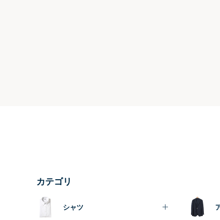
カテゴリ
シャツ