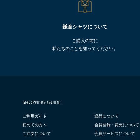
鎌倉シャツについて
ご購入の前に
私たちのことを知ってください。
SHOPPING GUIDE
ご利用ガイド
返品について
初めての方へ
会員登録・変更について
ご注文について
会員サービスについて