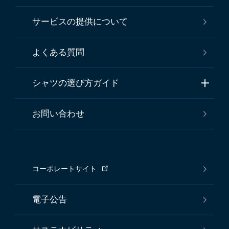
サービスの提供について
よくある質問
シャツの選び方ガイド
お問い合わせ
コーポレートサイト
電子公告