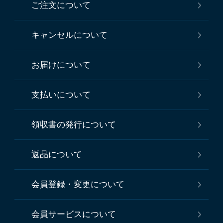
ご注文について
キャンセルについて
お届けについて
支払いについて
領収書の発行について
返品について
会員登録・変更について
会員サービスについて