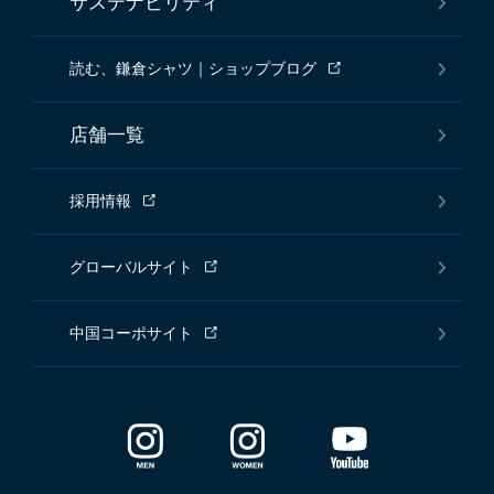
サステナビリティ
読む、鎌倉シャツ｜ショップブログ
店舗一覧
採用情報
グローバルサイト
中国コーポサイト