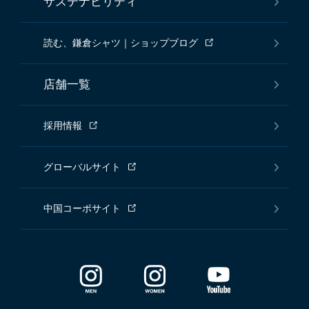
サステナビリティ
読む、鎌倉シャツ｜ショップブログ
店舗一覧
採用情報
グローバルサイト
中国コーポサイト