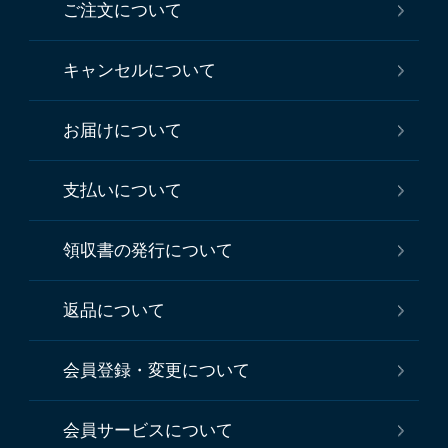
ご注文について
キャンセルについて
お届けについて
支払いについて
領収書の発行について
返品について
会員登録・変更について
会員サービスについて