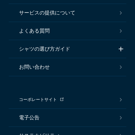
サービスの提供について
よくある質問
シャツの選び方ガイド
お問い合わせ
コーポレートサイト
電子公告