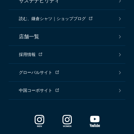
サステナビリティ
読む、鎌倉シャツ｜ショップブログ
店舗一覧
採用情報
グローバルサイト
中国コーポサイト