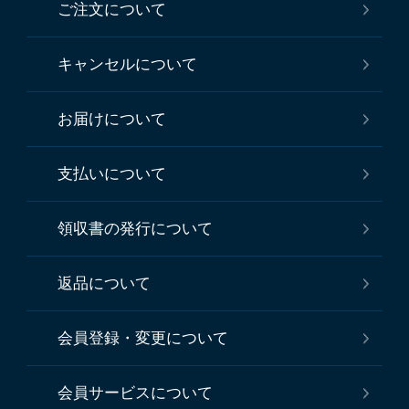
ご注文について
キャンセルについて
お届けについて
支払いについて
領収書の発行について
返品について
会員登録・変更について
会員サービスについて