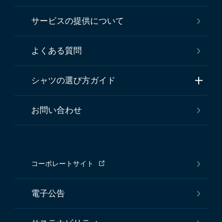
サービスの提供について
よくある質問
シャツの選び方ガイド
お問い合わせ
コーポレートサイト
電子公告