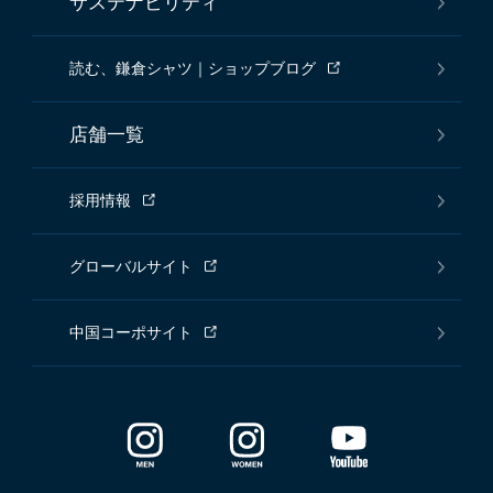
サステナビリティ
読む、鎌倉シャツ｜ショップブログ
店舗一覧
採用情報
グローバルサイト
中国コーポサイト