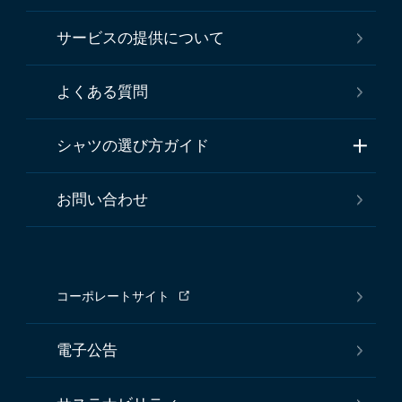
サービスの提供について
よくある質問
シャツの選び方ガイド
お問い合わせ
コーポレートサイト
電子公告