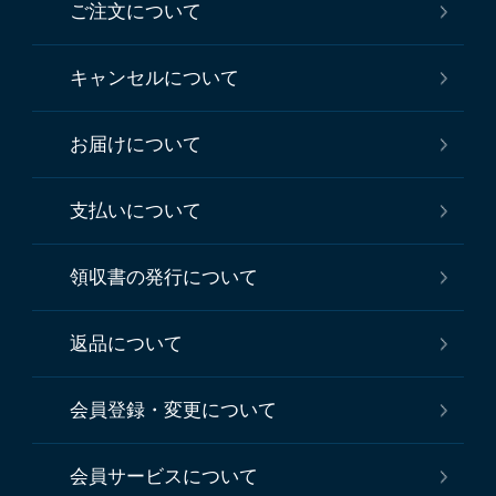
ご注文について
キャンセルについて
お届けについて
支払いについて
領収書の発行について
返品について
会員登録・変更について
会員サービスについて