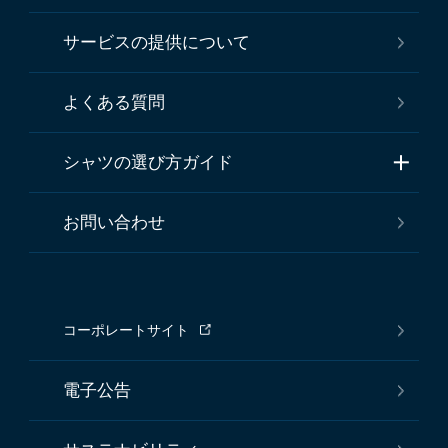
サービスの提供について
よくある質問
シャツの選び方ガイド
お問い合わせ
コーポレートサイト
電子公告