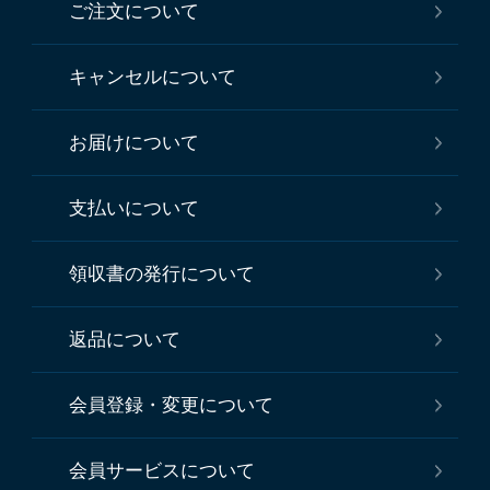
ご注文について
キャンセルについて
お届けについて
支払いについて
領収書の発行について
返品について
会員登録・変更について
会員サービスについて