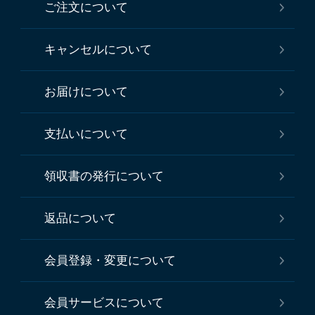
ご注文について
キャンセルについて
お届けについて
支払いについて
領収書の発行について
返品について
会員登録・変更について
会員サービスについて