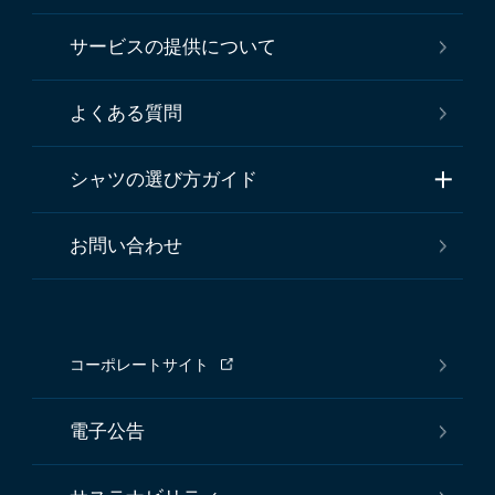
サービスの提供について
よくある質問
シャツの選び方ガイド
お問い合わせ
コーポレートサイト
電子公告