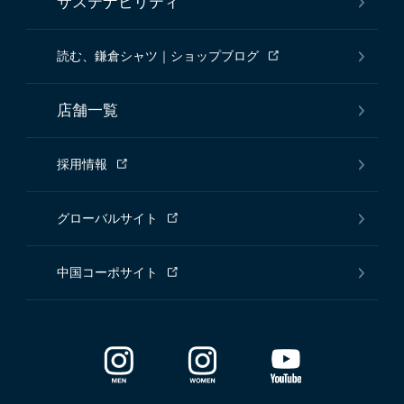
サステナビリティ
読む、鎌倉シャツ｜ショップブログ
店舗一覧
採用情報
グローバルサイト
中国コーポサイト