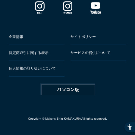
企業情報
サイトポリシー
特定商取引に関する表示
サービスの提供について
個人情報の取り扱いについて
Copyright © Maker's Shirt KAMAKURA All rights reserved.