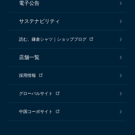
電子公告
サステナビリティ
読む、鎌倉シャツ｜ショップブログ
店舗一覧
採用情報
グローバルサイト
中国コーポサイト