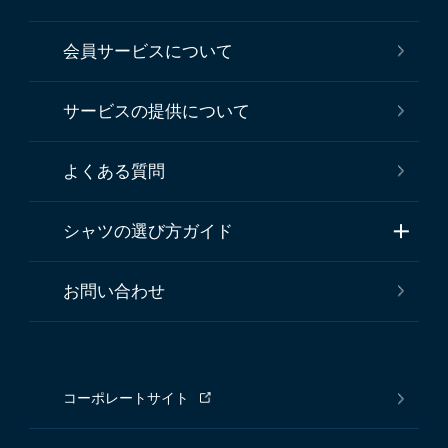
会員サービスについて
サービスの提供について
よくある質問
シャツの選び方ガイド
お問い合わせ
コーポレートサイト