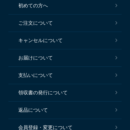
初めての方へ
ご注文について
キャンセルについて
お届けについて
支払いについて
領収書の発行について
返品について
会員登録・変更について