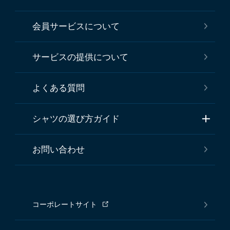
会員サービスについて
サービスの提供について
よくある質問
シャツの選び方ガイド
お問い合わせ
コーポレートサイト