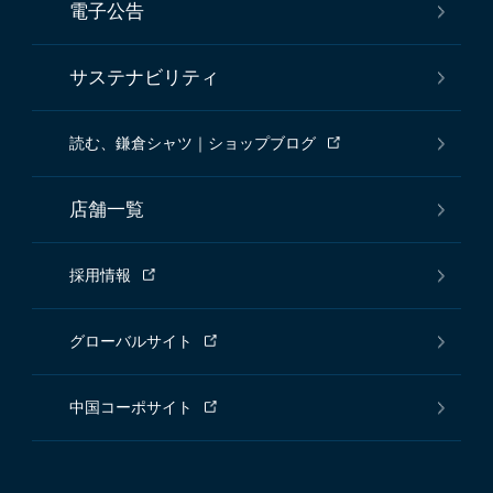
電子公告
サステナビリティ
読む、鎌倉シャツ｜ショップブログ
店舗一覧
採用情報
グローバルサイト
中国コーポサイト