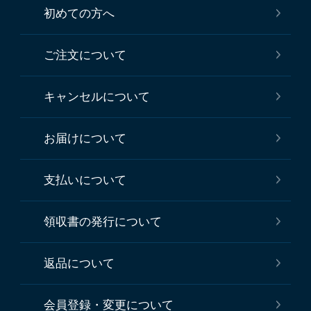
初めての方へ
ご注文について
キャンセルについて
お届けについて
支払いについて
領収書の発行について
返品について
会員登録・変更について