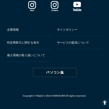
企業情報
サイトポリシー
特定商取引に関する表示
サービスの提供について
個人情報の取り扱いについて
Copyright © Maker's Shirt KAMAKURA All rights reserved.