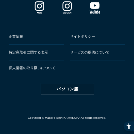
企業情報
サイトポリシー
特定商取引に関する表示
サービスの提供について
個人情報の取り扱いについて
Copyright © Maker's Shirt KAMAKURA All rights reserved.