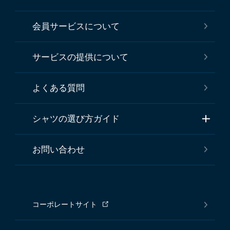
会員サービスについて
サービスの提供について
よくある質問
シャツの選び方ガイド
お問い合わせ
コーポレートサイト