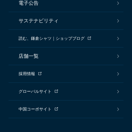
電子公告
サステナビリティ
読む、鎌倉シャツ｜ショップブログ
店舗一覧
採用情報
グローバルサイト
中国コーポサイト