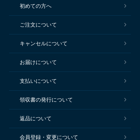
初めての方へ
ご注文について
キャンセルについて
お届けについて
支払いについて
領収書の発行について
返品について
会員登録・変更について