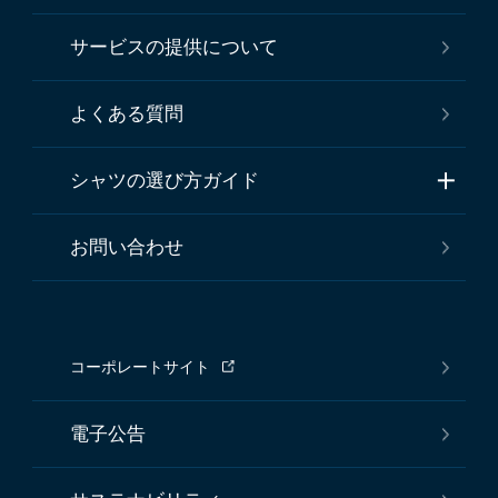
サービスの提供について
よくある質問
シャツの選び方ガイド
お問い合わせ
コーポレートサイト
電子公告