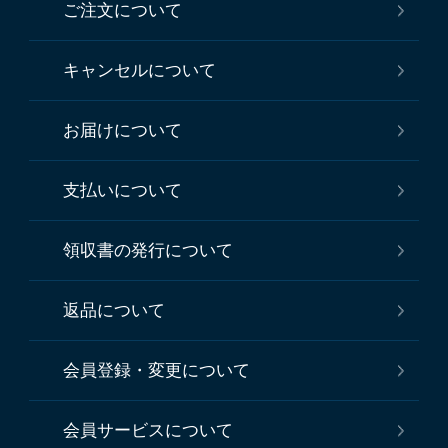
ご注文について
キャンセルについて
お届けについて
支払いについて
領収書の発行について
返品について
会員登録・変更について
会員サービスについて