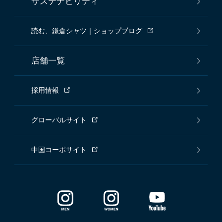
サステナビリティ
読む、鎌倉シャツ｜ショップブログ
店舗一覧
採用情報
グローバルサイト
中国コーポサイト