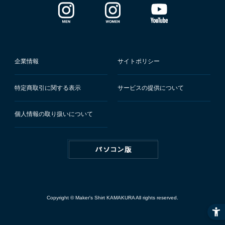
企業情報
サイトポリシー
特定商取引に関する表示
サービスの提供について
個人情報の取り扱いについて
Copyright © Maker's Shirt KAMAKURA All rights reserved.