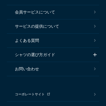
会員サービスについて
サービスの提供について
よくある質問
シャツの選び方ガイド
お問い合わせ
コーポレートサイト