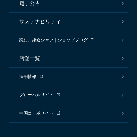
電子公告
サステナビリティ
読む、鎌倉シャツ｜ショップブログ
店舗一覧
採用情報
グローバルサイト
中国コーポサイト