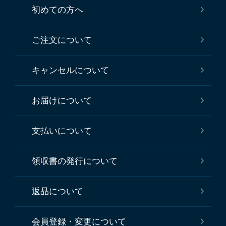
初めての方へ
ご注文について
キャンセルについて
お届けについて
支払いについて
領収書の発行について
返品について
会員登録・変更について