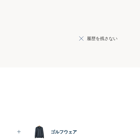
履歴を残さない
ゴルフウェア