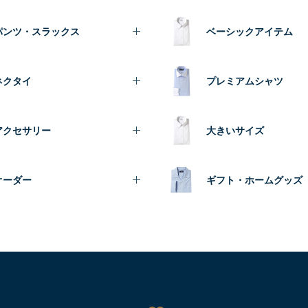
パンツ・スラックス
ベーシックアイテム
ネクタイ
プレミアムシャツ
アクセサリー
大きいサイズ
オーダー
ギフト・ホームグッズ