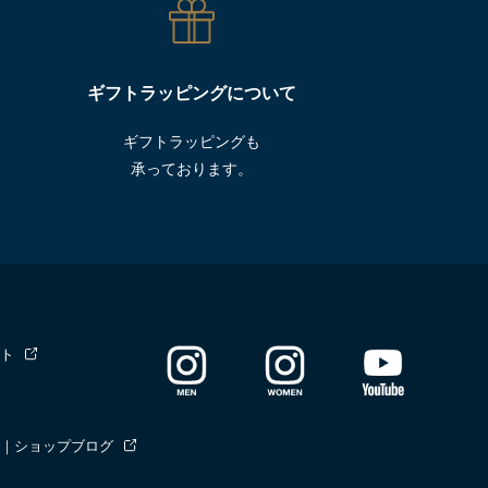
ギフトラッピングについて
ギフトラッピングも
承っております。
ト
｜ショップブログ