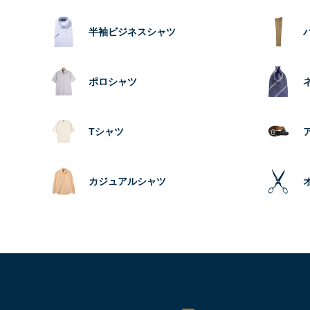
半袖ビジネスシャツ
ポロシャツ
Tシャツ
カジュアルシャツ