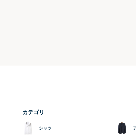
カテゴリ
シャツ