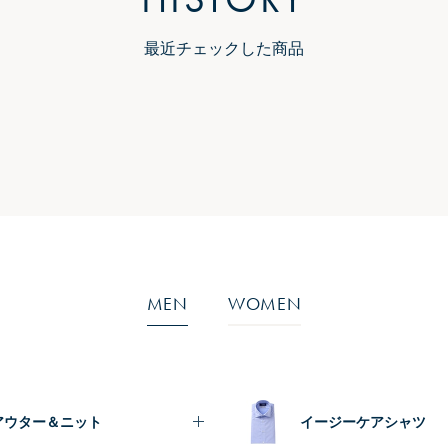
最近チェックした商品
MEN
WOMEN
アウター＆ニット
イージーケアシャツ