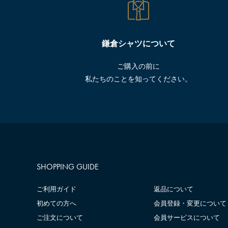
鎌倉シャツについて
ご購入の前に
私たちのことを知ってください。
SHOPPING GUIDE
ご利用ガイド
返品について
初めての方へ
会員登録・変更について
ご注文について
会員サービスについて