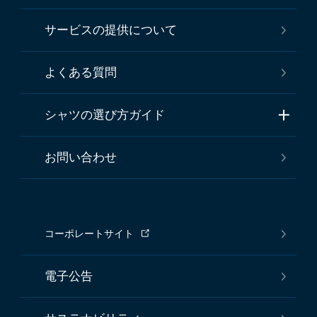
サービスの提供について
よくある質問
シャツの選び方ガイド
お問い合わせ
コーポレートサイト
電子公告