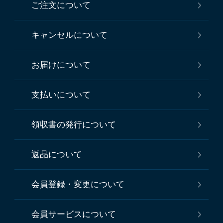
ご注文について
キャンセルについて
お届けについて
支払いについて
領収書の発行について
返品について
会員登録・変更について
会員サービスについて