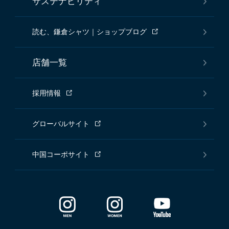
サステナビリティ
読む、鎌倉シャツ｜ショップブログ
店舗一覧
採用情報
グローバルサイト
中国コーポサイト